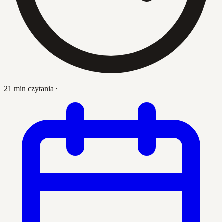
21 min czytania
·