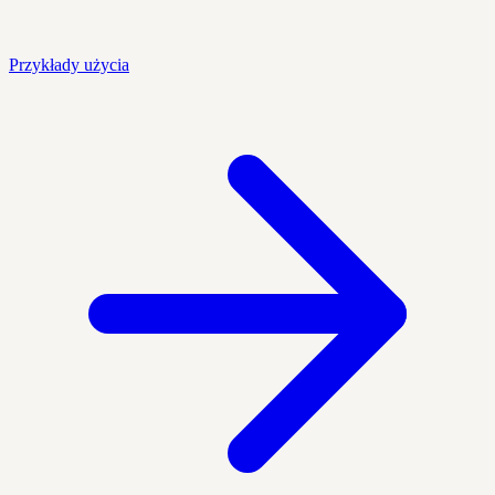
Przykłady użycia