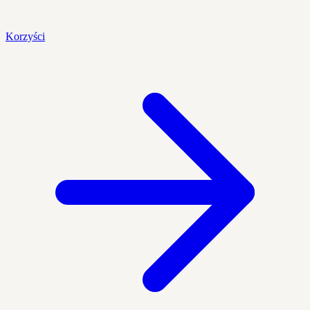
Korzyści