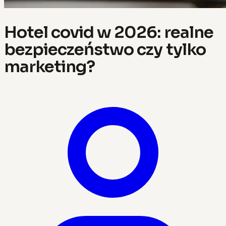
Hotel covid w 2026: realne
bezpieczeństwo czy tylko
marketing?