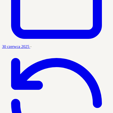
30 czerwca 2025
·