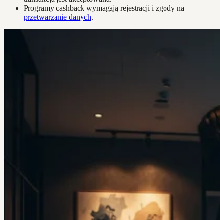
Programy cashback wymagają rejestracji i zgody na
przetwarzanie danych
.