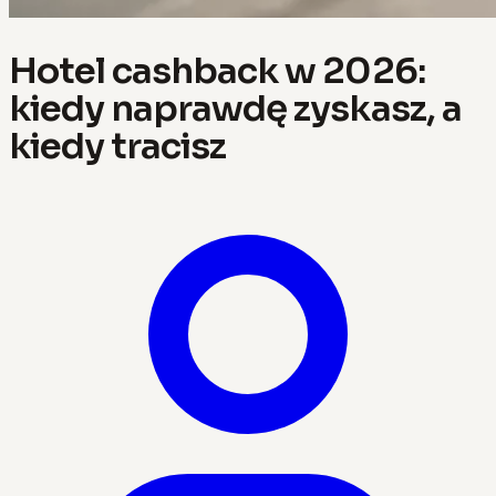
Hotel cashback w 2026:
kiedy naprawdę zyskasz, a
kiedy tracisz