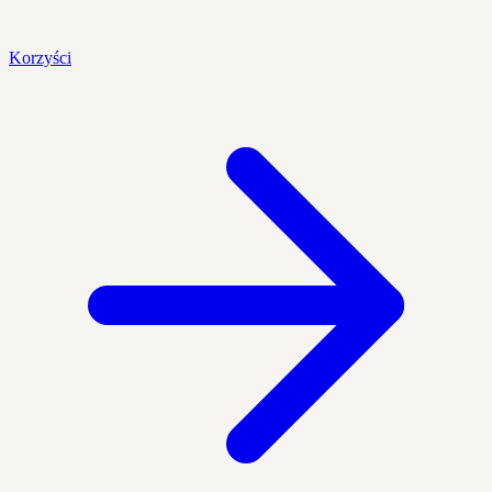
Korzyści