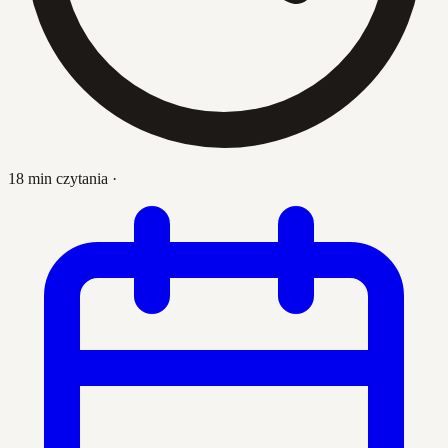
18 min czytania
·