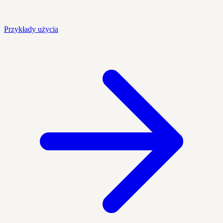
Przykłady użycia