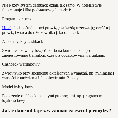
Nie każdy system cashback działa tak samo. W hotelarstwie
funkcjonuje kilka podstawowych modeli:
Program partnerski
Hotel
płaci pośrednikowi prowizję za każdą rezerwację; część tej
prowizji wraca do użytkownika jako cashback.
Automatyczny cashback
Zwrot realizowany bezpośrednio na konto klienta po
zarejestrowaniu transakcji, często z dodatkowymi warunkami.
Cashback warunkowy
Zwrot tylko przy spełnieniu określonych wymagań, np. minimalnej
wartości zamówienia lub pobycie min. 2 nocy.
Model hybrydowy
Połączenie cashbacku z innymi promocjami, np. programem
lojalnościowym.
Jakie dane oddajesz w zamian za zwrot pieniędzy?