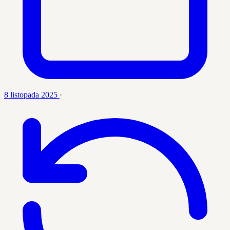
8 listopada 2025
·