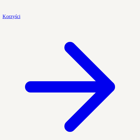
Korzyści