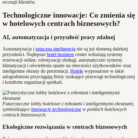
recenzji klientów.
Technologiczne innowacje: Co zmienia się
w hotelowych centrach biznesowych?
AI, automatyzacja i przyszłość pracy zdalnej
Automatyzacja i
sztuczna inteligencja
nie są już domeną dalekiej
przyszłości. Najlepsze
hotel business
center wdrażają systemy
rezerwacji online, robotyzację obsługi, automatyczne systemy
klimatyzacji i oświetlenia oparte na obecności użytkowników oraz
inteligentne ekrany do prezentacji.
Hotele
wyposażone w takie
udogodnienia przyciągają firmy szukające przewagi technologicznej
i komfortu organizacji spotkań.
Futurystyczne lobby hotelowe z robotami i inteligentnymi ekranami,
symbolizujące
innowacje technologiczne
w polskich hotelowych
centrach biznesowych.
Ekologiczne rozwiązania w centrach biznesowych