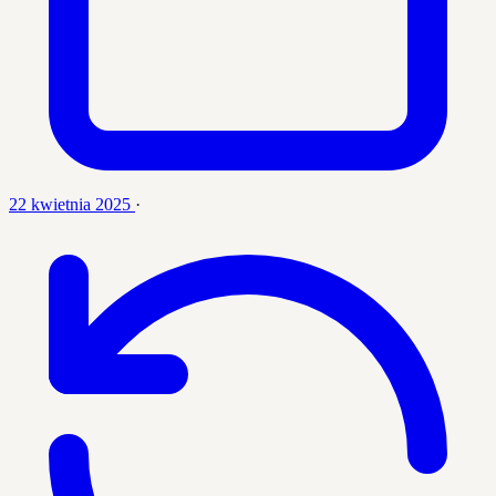
22 kwietnia 2025
·