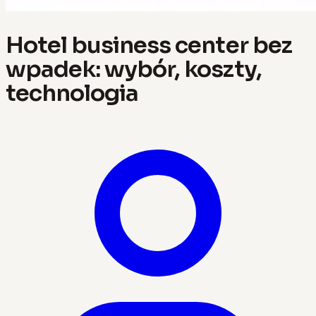
Hotel business center bez
wpadek: wybór, koszty,
technologia