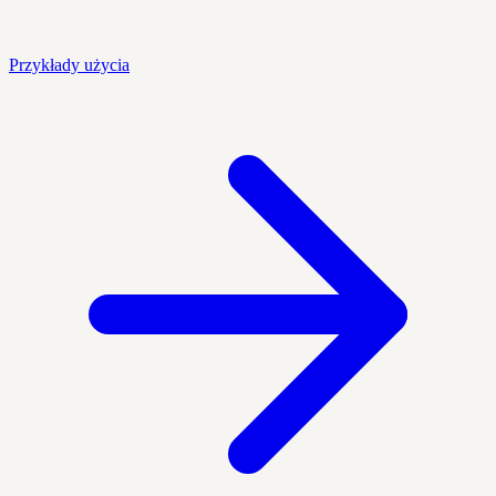
Przykłady użycia