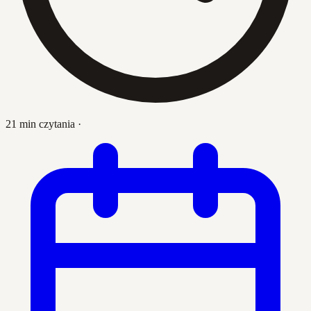
21 min czytania
·