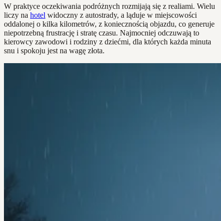
W praktyce oczekiwania podróżnych rozmijają się z realiami. Wielu
liczy na
hotel
widoczny z autostrady, a ląduje w miejscowości
oddalonej o kilka kilometrów, z koniecznością objazdu, co generuje
niepotrzebną frustrację i stratę czasu. Najmocniej odczuwają to
kierowcy zawodowi i rodziny z dziećmi, dla których każda minuta
snu i spokoju jest na wagę złota.