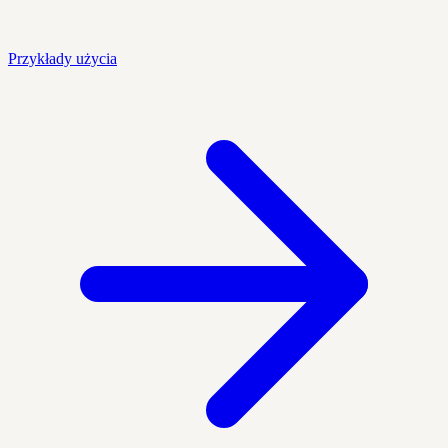
Przykłady użycia