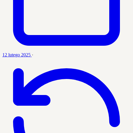
12 lutego 2025
·