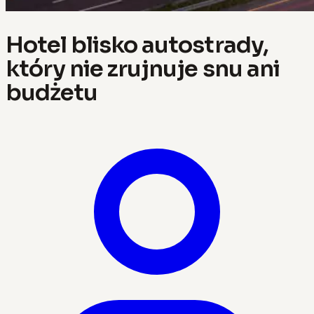
Hotel blisko autostrady,
który nie zrujnuje snu ani
budżetu