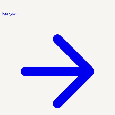
Korzyści