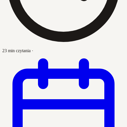
23 min czytania
·