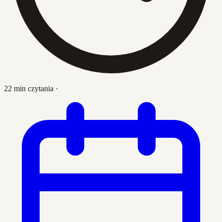
22 min czytania
·