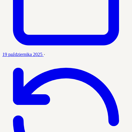
19 października 2025
·