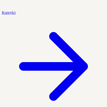
Korzyści