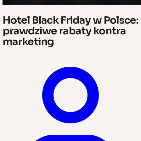
Hotel Black Friday w Polsce:
prawdziwe rabaty kontra
marketing