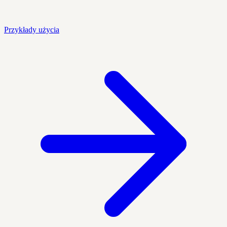
Przykłady użycia