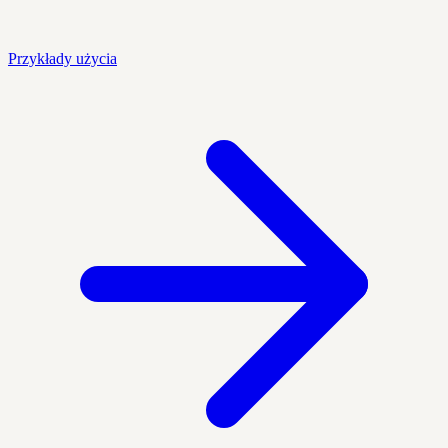
Przykłady użycia