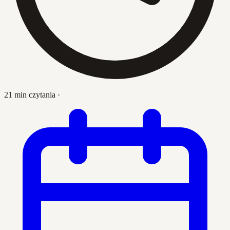
21 min czytania
·