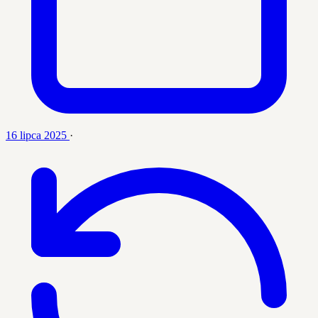
16 lipca 2025
·