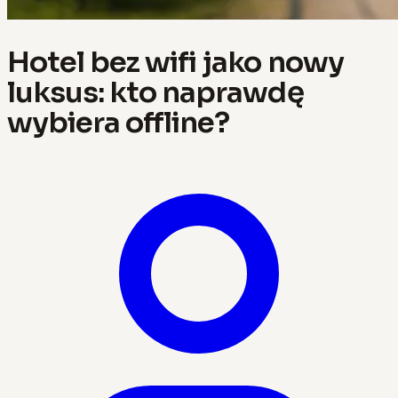
Hotel bez wifi jako nowy
luksus: kto naprawdę
wybiera offline?