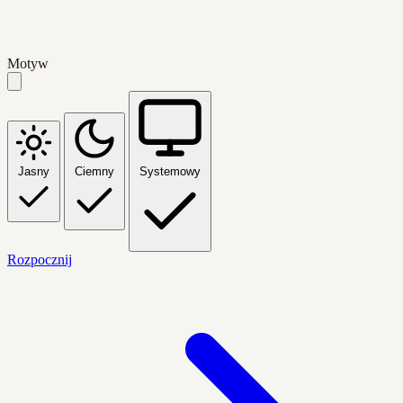
Motyw
Jasny
Ciemny
Systemowy
Rozpocznij