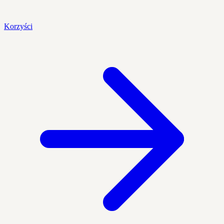
Korzyści