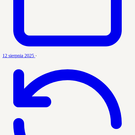
12 sierpnia 2025
·