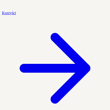
Korzyści