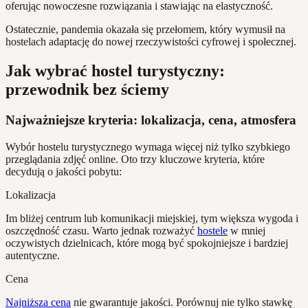
oferując nowoczesne rozwiązania i stawiając na elastyczność.
Ostatecznie, pandemia okazała się przełomem, który wymusił na
hostelach adaptację do nowej rzeczywistości cyfrowej i społecznej.
Jak wybrać hostel turystyczny:
przewodnik bez ściemy
Najważniejsze kryteria: lokalizacja, cena, atmosfera
Wybór hostelu turystycznego wymaga więcej niż tylko szybkiego
przeglądania zdjęć online. Oto trzy kluczowe kryteria, które
decydują o jakości pobytu:
Lokalizacja
Im bliżej centrum lub komunikacji miejskiej, tym większa wygoda i
oszczędność czasu. Warto jednak rozważyć
hostele
w mniej
oczywistych dzielnicach, które mogą być spokojniejsze i bardziej
autentyczne.
Cena
Najniższa cena
nie gwarantuje jakości. Porównuj nie tylko stawkę