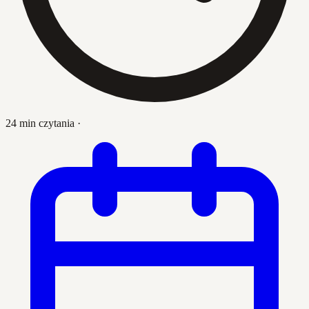
24 min czytania
·