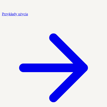
Przykłady użycia