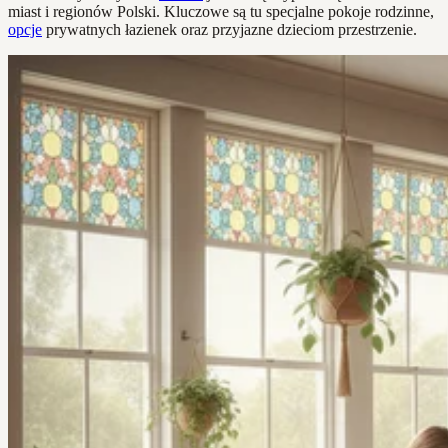
miast i regionów Polski. Kluczowe są tu specjalne pokoje rodzinne,
opcje
prywatnych łazienek oraz przyjazne dzieciom przestrzenie.