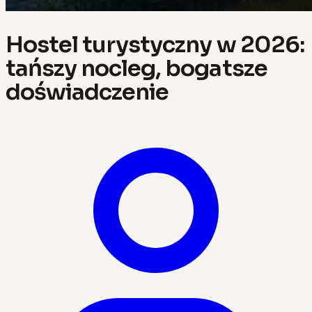
Hostel turystyczny w 2026:
tańszy nocleg, bogatsze
doświadczenie