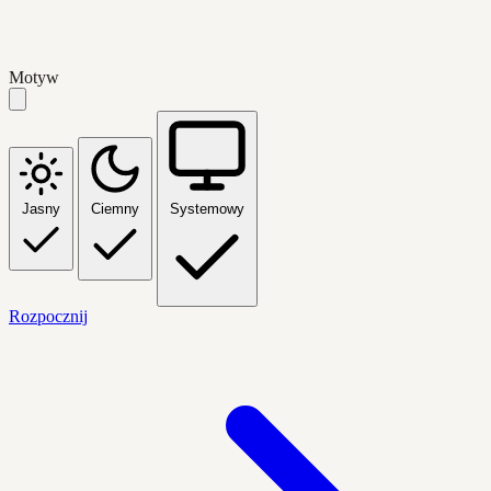
Motyw
Jasny
Ciemny
Systemowy
Rozpocznij