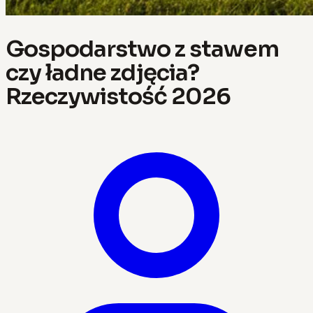
Gospodarstwo z stawem
czy ładne zdjęcia?
Rzeczywistość 2026