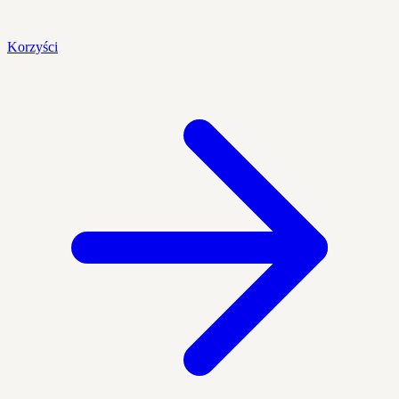
Korzyści