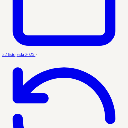
22 listopada 2025
·