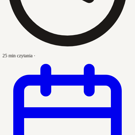
25 min czytania
·