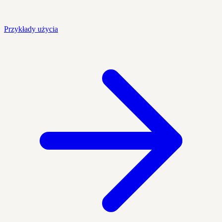
Przykłady użycia