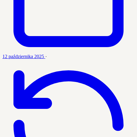
12 października 2025
·