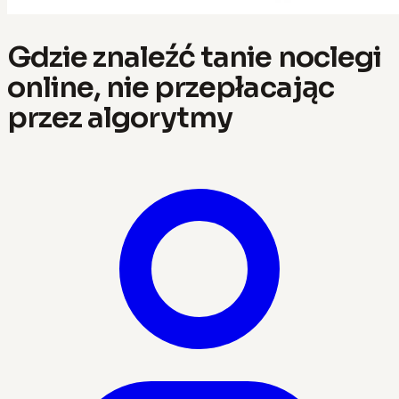
Gdzie znaleźć tanie noclegi
online, nie przepłacając
przez algorytmy