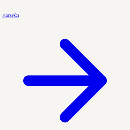
Korzyści