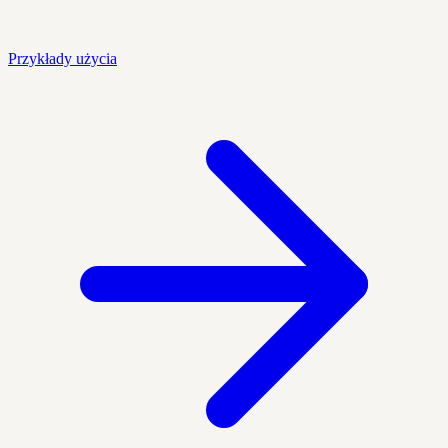
Przykłady użycia