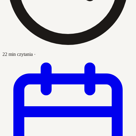
22 min czytania
·