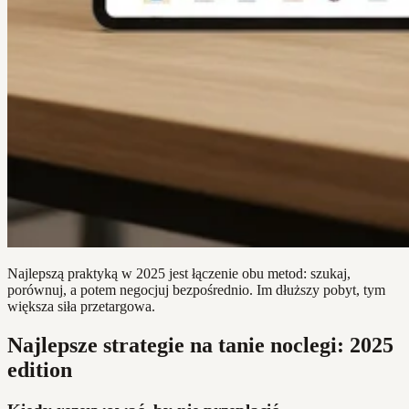
Najlepszą praktyką w 2025 jest łączenie obu metod: szukaj,
porównuj, a potem negocjuj bezpośrednio. Im dłuższy pobyt, tym
większa siła przetargowa.
Najlepsze strategie na tanie noclegi: 2025
edition