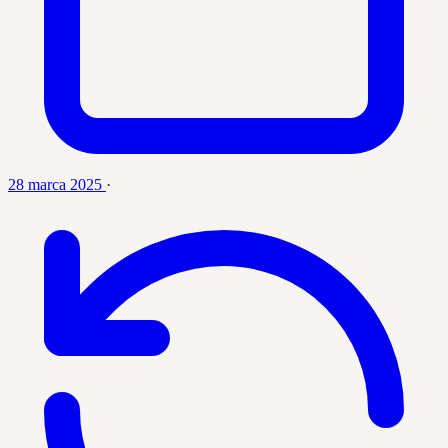
28 marca 2025
·