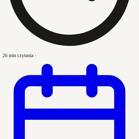
26 min czytania
·