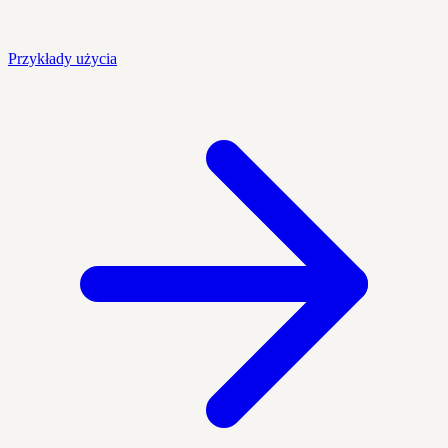
Przykłady użycia