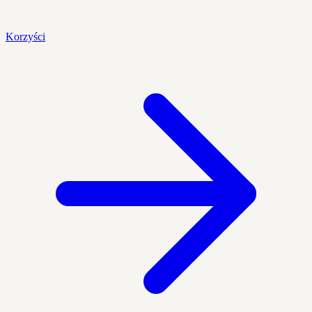
Korzyści