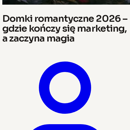
Domki romantyczne 2026 –
gdzie kończy się marketing,
a zaczyna magia