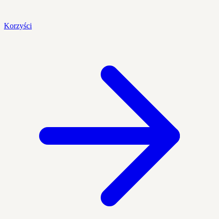
Korzyści