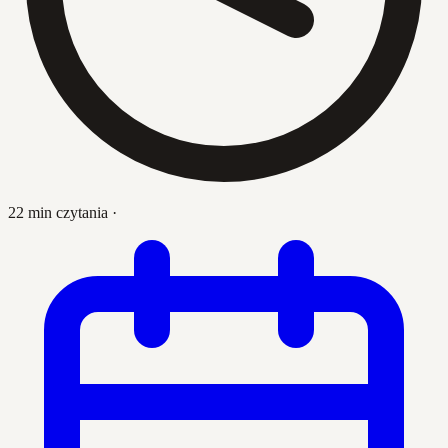
22 min czytania
·