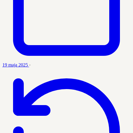
19 maja 2025
·