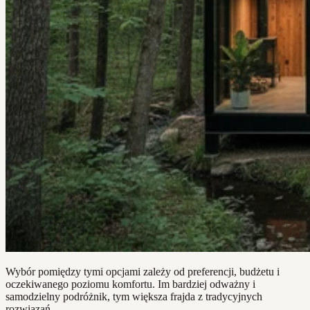
Wybór pomiędzy tymi opcjami zależy od preferencji, budżetu i
oczekiwanego poziomu komfortu. Im bardziej odważny i
samodzielny podróżnik, tym większa frajda z tradycyjnych
rozwiązań.