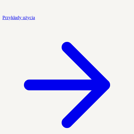
Przykłady użycia