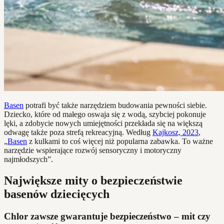
Basen
potrafi być także narzędziem budowania pewności siebie.
Dziecko, które od małego oswaja się z wodą, szybciej pokonuje
lęki, a zdobycie nowych umiejętności przekłada się na większą
odwagę także poza strefą rekreacyjną. Według
Kajkosz, 2023
,
„
Basen
z kulkami to coś więcej niż popularna zabawka. To ważne
narzędzie wspierające rozwój sensoryczny i motoryczny
najmłodszych”.
Największe mity o bezpieczeństwie
basenów dziecięcych
Chlor zawsze gwarantuje bezpieczeństwo – mit czy