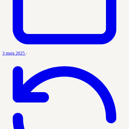
3 maja 2025
·