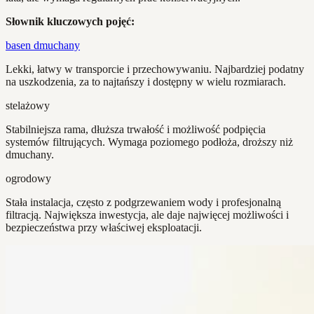
Słownik kluczowych pojęć:
basen dmuchany
Lekki, łatwy w transporcie i przechowywaniu. Najbardziej podatny
na uszkodzenia, za to najtańszy i dostępny w wielu rozmiarach.
stelażowy
Stabilniejsza rama, dłuższa trwałość i możliwość podpięcia
systemów filtrujących. Wymaga poziomego podłoża, droższy niż
dmuchany.
ogrodowy
Stała instalacja, często z podgrzewaniem wody i profesjonalną
filtracją. Największa inwestycja, ale daje najwięcej możliwości i
bezpieczeństwa przy właściwej eksploatacji.