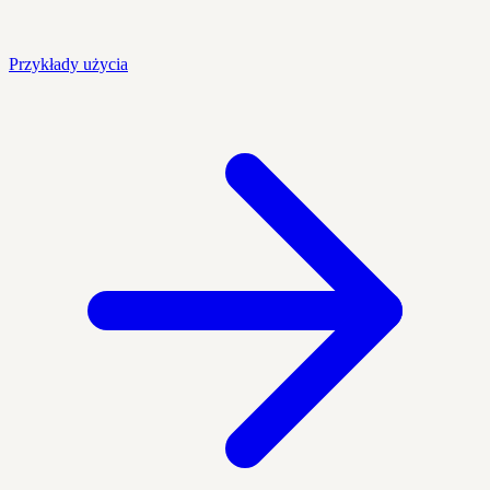
Przykłady użycia