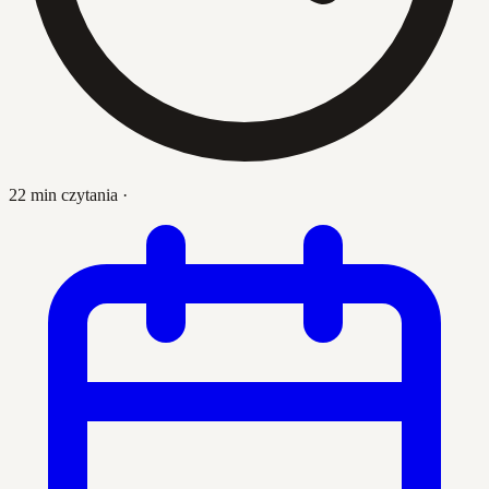
22 min czytania
·