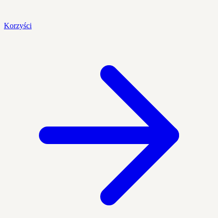
Korzyści