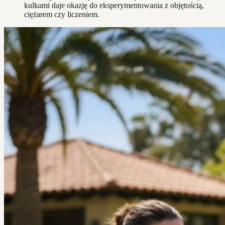
kulkami daje okazję do eksperymentowania z objętością,
ciężarem czy liczeniem.