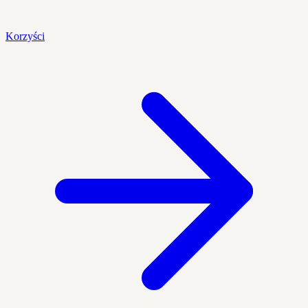
Korzyści