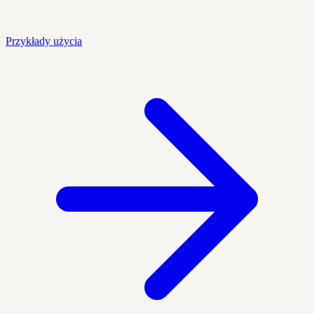
Przykłady użycia