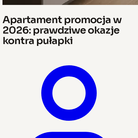
Apartament promocja w
2026: prawdziwe okazje
kontra pułapki