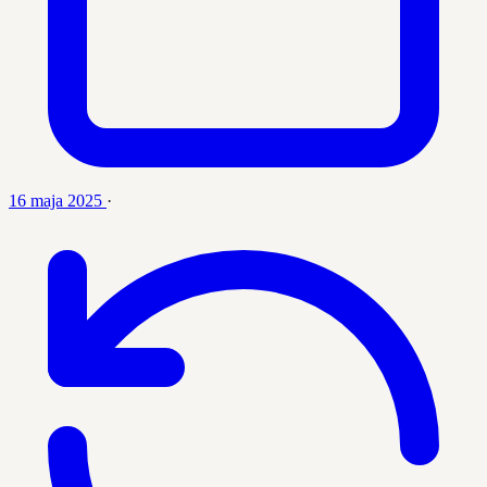
16 maja 2025
·