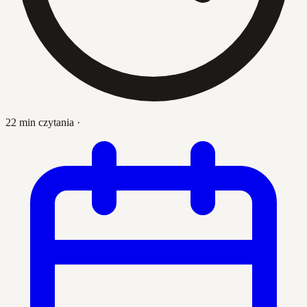
22 min czytania
·