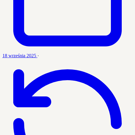
18 września 2025
·