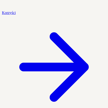
Korzyści