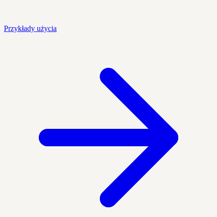
Przykłady użycia