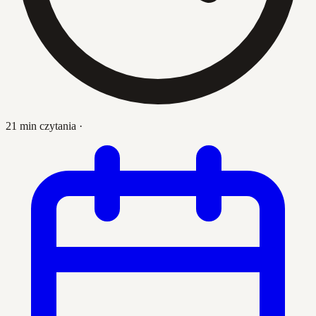
21 min czytania
·