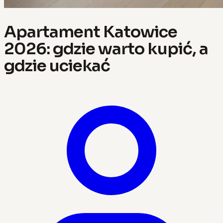
Apartament Katowice
2026: gdzie warto kupić, a
gdzie uciekać